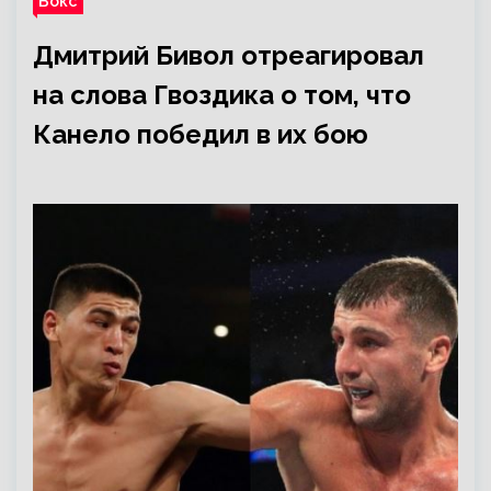
Бокс
Дмитрий Бивол отреагировал
на слова Гвоздика о том, что
Канело победил в их бою