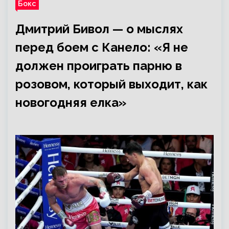
Бокс
Дмитрий Бивол — о мыслях
перед боем с Канело: «Я не
должен проиграть парню в
розовом, который выходит, как
новогодняя елка»