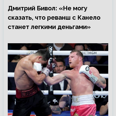
Дмитрий Бивол: «Не могу
сказать, что реванш с Канело
станет легкими деньгами»