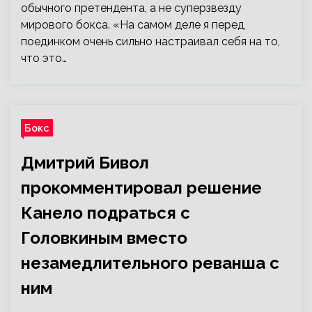
обычного претендента, а не суперзвезду
мирового бокса. «На самом деле я перед
поединком очень сильно настраивал себя на то,
что это…
Бокс
Дмитрий Бивол
прокомментировал решение
Канело подраться с
Головкиным вместо
незамедлительного реванша с
ним