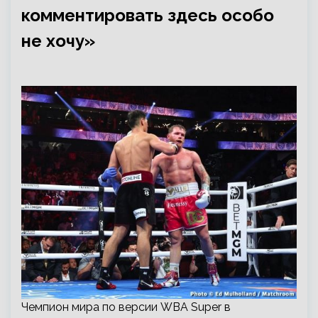
комментировать здесь особо
не хочу»
Чемпион мира по версии WBA Super в