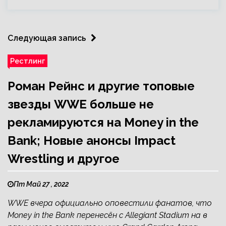
Следующая запись
Рестлинг
Роман Рейнс и другие топовые
звезды WWE больше не
рекламируются на Money in the
Bank; Новые анонсы Impact
Wrestling и другое
Пт Май 27 , 2022
WWE вчера официально оповестили фанатов, что
Money in the Bank перенесён с Allegiant Stadium на в