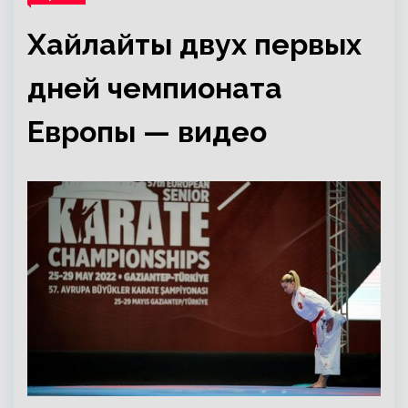
Хайлайты двух первых
дней чемпионата
Европы — видео