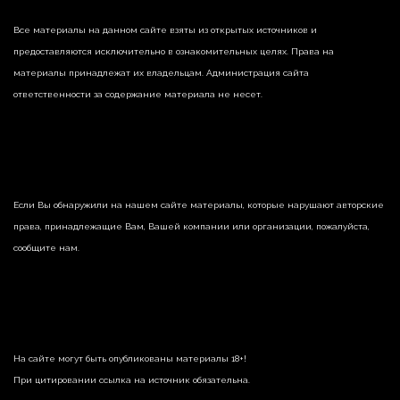
Все материалы на данном сайте взяты из открытых источников и
предоставляются исключительно в ознакомительных целях. Права на
материалы принадлежат их владельцам. Администрация сайта
ответственности за содержание материала не несет.
Если Вы обнаружили на нашем сайте материалы, которые нарушают авторские
права, принадлежащие Вам, Вашей компании или организации, пожалуйста,
сообщите нам.
На сайте могут быть опубликованы материалы 18+!
При цитировании ссылка на источник обязательна.