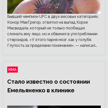
Бывший чемпион UFC в двух весовых категориях,
Конор МакГрегор, ответил на выпад Хорхе
Масвидала, который не только пообещал
сломать ему лицо, но и обвинил в употреблении
стероидов. «У этого парня мозг, как у голубя.
Глупость за пределами понимания», — написал…
ММА
Стало известно о состоянии
Емельяненко в клинике