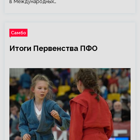
в Международных…
Самбо
Итоги Первенства ПФО