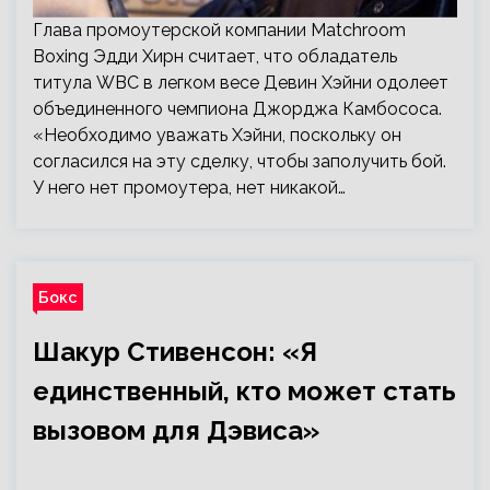
Глава промоутерской компании Matchroom
Boxing Эдди Хирн считает, что обладатель
титула WBC в легком весе Девин Хэйни одолеет
объединенного чемпиона Джорджа Камбососа.
«Необходимо уважать Хэйни, поскольку он
согласился на эту сделку, чтобы заполучить бой.
У него нет промоутера, нет никакой…
Бокс
Шакур Стивенсон: «Я
единственный, кто может стать
вызовом для Дэвиса»