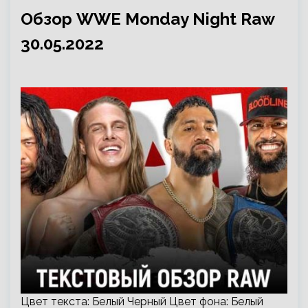
Обзор WWE Monday Night Raw
30.05.2022
Цвет текста: Белый Черный Цвет фона: Белый