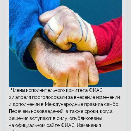
Члены исполнительного комитета ФИАС
27 апреля проголосовали за внесение изменений
и дополнений в Международные правила самбо.
Перечень нововведений, а также сроки, когда
решения вступают в силу, опубликованы
на официальном сайте ФИАС. Изменения