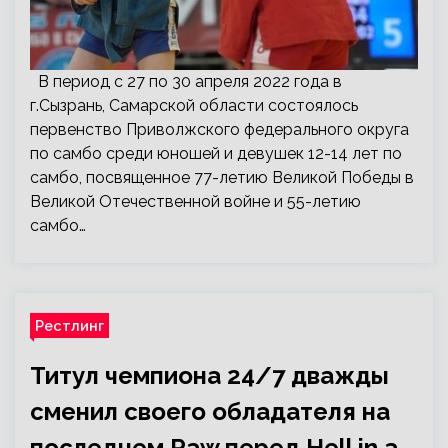
В период с 27 по 30 апреля 2022 года в
г.Сызрань, Самарской области состоялось
первенство Приволжского федерального округа
по самбо среди юношей и девушек 12-14 лет по
самбо, посвященное 77-летию Великой Победы в
Великой Отечественной войне и 55-летию
самбо…
Рестлинг
Титул чемпиона 24/7 дважды
сменил своего обладателя на
последнем Raw перед Hell in a