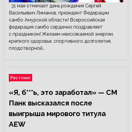
31 мая отмечает день рождения Сергей
Васильевич Лиманов, президент Федерации
самбо Амурской области! Всероссийская
федерация самбо сердечно поздравляет
с праздником! Желаем неиссякаемой энергии,
крепкого здоровья, спортивного долголетия,
плодотворной…
Рестлинг
«Я, б***ь, это заработал» — СМ
Панк высказался после
выигрыша мирового титула
AEW