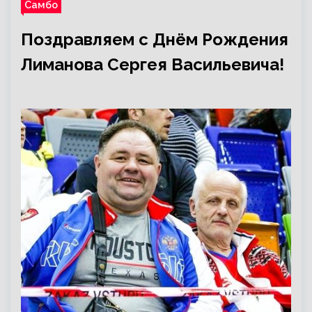
Самбо
Поздравляем с Днём Рождения
Лиманова Сергея Васильевича!