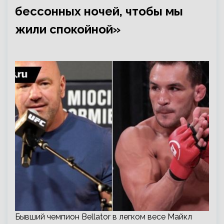
бессонных ночей, чтобы мы
жили спокойной»
Бывший чемпион Bellator в легком весе Майкл