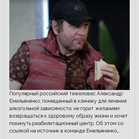
Популярный российский тяжеловес Александр
Емельяненко, помещенный в клинику для лечения
алкогольной зависимости, не горит желанием
возвращаться к здоровому образу жизни и хочет
покинуть реабилитационный центр. Об этом со
ссылкой на источник в команде Емельяненко…