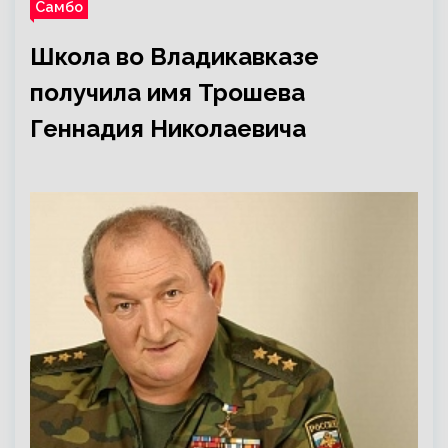
Самбо
Школа во Владикавказе
получила имя Трошева
Геннадия Николаевича