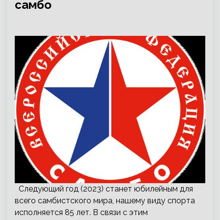
самбо
Следующий год (2023) станет юбилейным для
всего самбистского мира, нашему виду спорта
исполняется 85 лет. В связи с этим