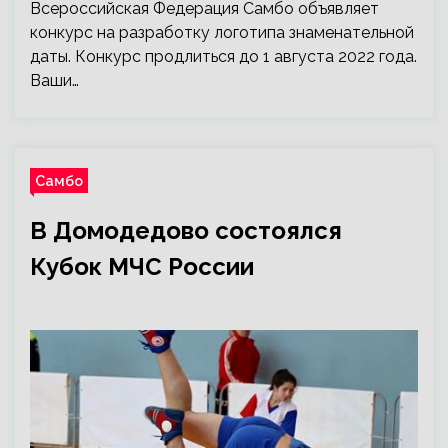
Всероссийская Федерация Самбо объявляет
конкурс на разработку логотипа знаменательной
даты. Конкурс продлиться до 1 августа 2022 года.
Ваши…
Самбо
В Домодедово состоялся
Кубок МЧС России