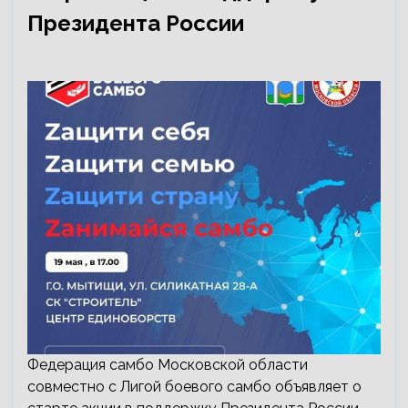
Президента России
Федерация самбо Московской области
совместно с Лигой боевого самбо объявляет о