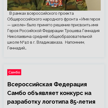
В рамках всероссийского проекта
Общероссийского народного фронта «Имя героя
— школе» было принято решение присвоить имя
Героя Российской Федерации Трошева Геннадия
Николаевича средней общеобразовательной
школе №40 в г. Владикавказа. Напомним,
Геннадий…
Самбо
Всероссийская Федерация
Самбо объявляет конкурс на
разработку логотипа 85-летия