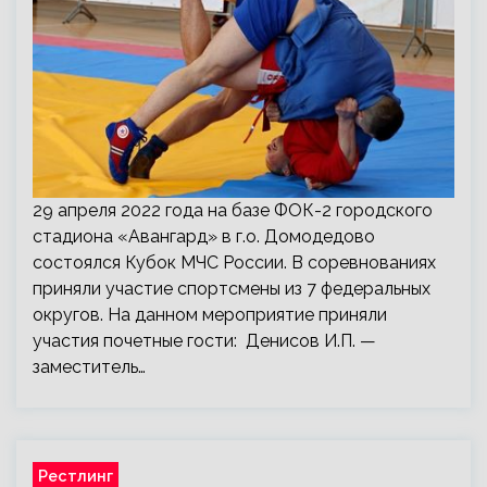
29 апреля 2022 года на базе ФОК-2 городского
стадиона «Авангард» в г.о. Домодедово
состоялся Кубок МЧС России. В соревнованиях
приняли участие спортсмены из 7 федеральных
округов. На данном мероприятие приняли
участия почетные гости: Денисов И.П. —
заместитель…
Рестлинг