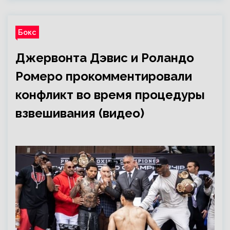
Бокс
Джервонта Дэвис и Роландо
Ромеро прокомментировали
конфликт во время процедуры
взвешивания (видео)