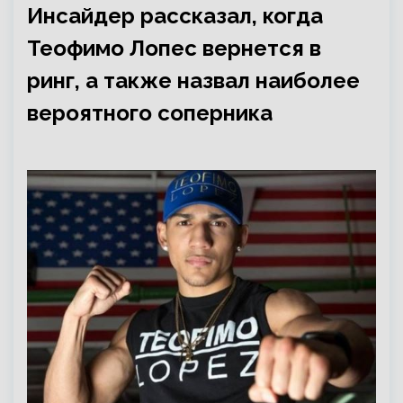
Инсайдер рассказал, когда
Теофимо Лопес вернется в
ринг, а также назвал наиболее
вероятного соперника