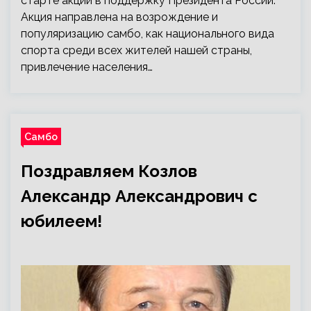
старте акции в поддержку Президента России.
Акция направлена на возрождение и
популяризацию самбо, как национального вида
спорта среди всех жителей нашей страны,
привлечение населения…
Самбо
Поздравляем Козлов
Александр Александрович с
юбилеем!