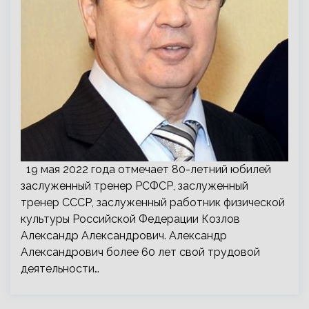
19 мая 2022 года отмечает 80-летний юбилей
заслуженный тренер РСФСР, заслуженный
тренер СССР, заслуженный работник физической
культуры Российской Федерации Козлов
Александр Александрович. Александр
Александрович более 60 лет свой трудовой
деятельности…