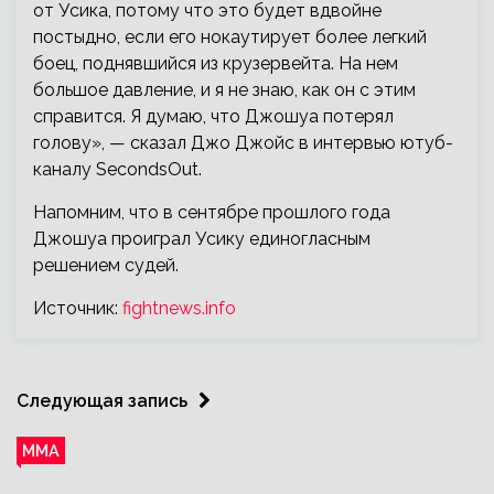
от Усика, потому что это будет вдвойне
постыдно, если его нокаутирует более легкий
боец, поднявшийся из крузервейта. На нем
большое давление, и я не знаю, как он с этим
справится. Я думаю, что Джошуа потерял
голову», — сказал Джо Джойс в интервью ютуб-
каналу SecondsOut.
Напомним, что в сентябре прошлого года
Джошуа проиграл Усику единогласным
решением судей.
Источник:
fightnews.info
Следующая запись
ММА