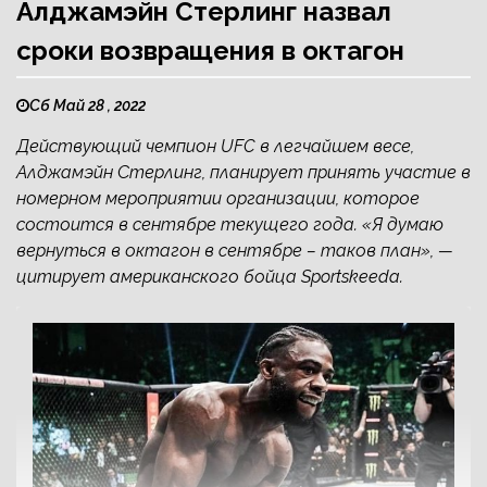
Алджамэйн Стерлинг назвал
сроки возвращения в октагон
Сб Май 28 , 2022
Действующий чемпион UFC в легчайшем весе,
Алджамэйн Стерлинг, планирует принять участие в
номерном мероприятии организации, которое
состоится в сентябре текущего года. «Я думаю
вернуться в октагон в сентябре – таков план», —
цитирует американского бойца Sportskeeda.