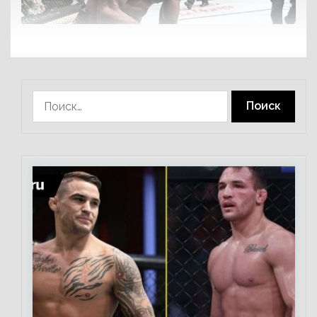
Найти: