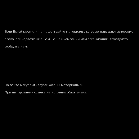
Если Вы обнаружили на нашем сайте материалы, которые нарушают авторские
права, принадлежащие Вам, Вашей компании или организации, пожалуйста,
сообщите нам.
На сайте могут быть опубликованы материалы 18+!
При цитировании ссылка на источник обязательна.