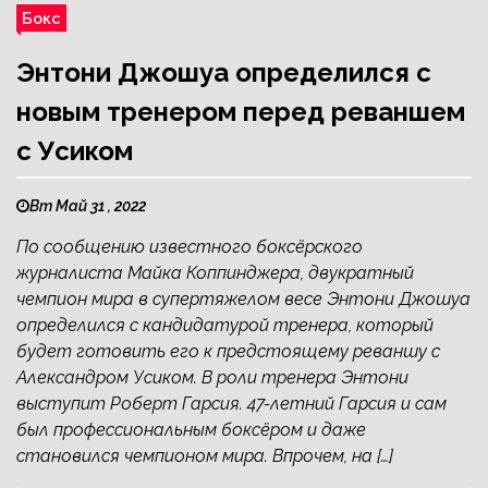
Бокс
Энтони Джошуа определился с
новым тренером перед реваншем
с Усиком
Вт Май 31 , 2022
По сообщению известного боксёрского
журналиста Майка Коппинджера, двукратный
чемпион мира в супертяжелом весе Энтони Джошуа
определился с кандидатурой тренера, который
будет готовить его к предстоящему реваншу с
Александром Усиком. В роли тренера Энтони
выступит Роберт Гарсия. 47-летний Гарсия и сам
был профессиональным боксёром и даже
становился чемпионом мира. Впрочем, на […]