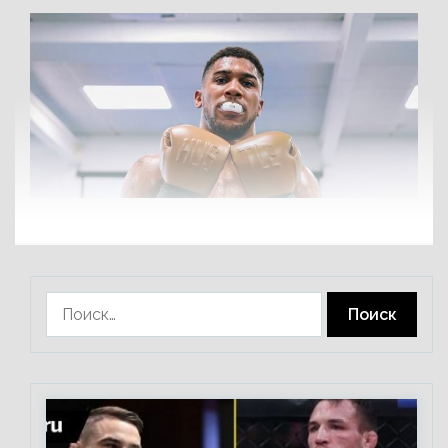
Найти: