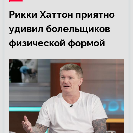
Рикки Хаттон приятно
удивил болельщиков
физической формой