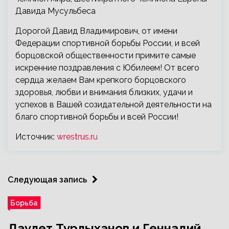
Давида Мусульбеса
Дорогой Давид Владимирович, от имени
Федерации спортивной борьбы России, и всей
борцовской общественности примите самые
искренние поздравления с Юбилеем! От всего
сердца желаем Вам крепкого борцовского
здоровья, любви и внимания близких, удачи и
успехов в Вашей созидательной деятельности на
благо спортивной борьбы и всей России!
Источник:
wrestrus.ru
Следующая запись
Борьба
Даулет Турлыханов и Геннадий