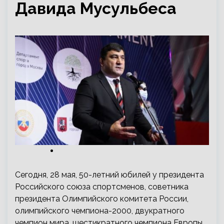
Давида Мусульбеса
Сегодня, 28 мая, 50-летний юбилей у президента
Российского союза спортсменов, советника
президента Олимпийского комитета России,
олимпийского чемпиона-2000, двукратного
чемпион мира, шестикратного чемпиона Европы