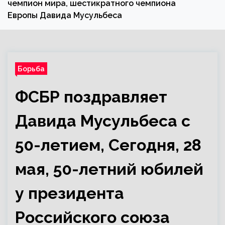
чемпион мира, шестикратного чемпиона
Европы Давида Мусульбеса
Борьба
ФСБР поздравляет
Давида Мусульбеса с
50-летием, Сегодня, 28
мая, 50-летний юбилей
у президента
Российского союза