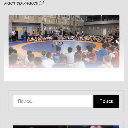
мастер-классе […]
Найти: