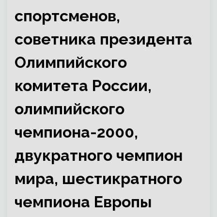
спортсменов,
советника президента
Олимпийского
комитета России,
олимпийского
чемпиона-2000,
двукратного чемпион
мира, шестикратного
чемпиона Европы