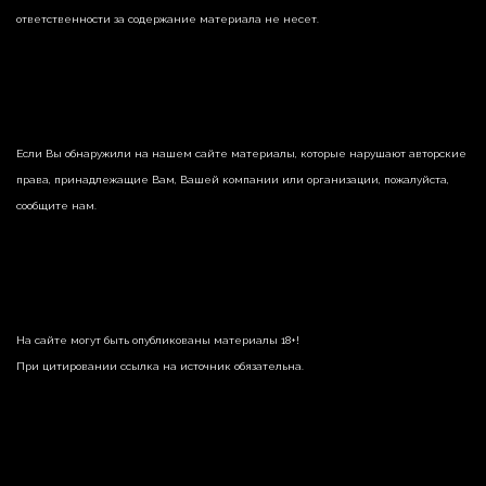
ответственности за содержание материала не несет.
Если Вы обнаружили на нашем сайте материалы, которые нарушают авторские
права, принадлежащие Вам, Вашей компании или организации, пожалуйста,
сообщите нам.
На сайте могут быть опубликованы материалы 18+!
При цитировании ссылка на источник обязательна.