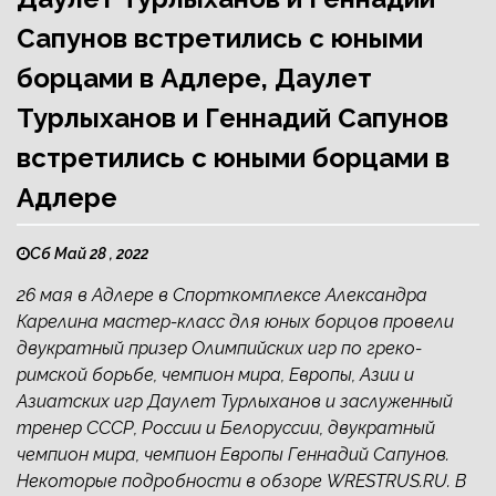
Сапунов встретились с юными
борцами в Адлере, Даулет
Турлыханов и Геннадий Сапунов
встретились с юными борцами в
Адлере
Сб Май 28 , 2022
26 мая в Адлере в Спорткомплексе Александра
Карелина мастер-класс для юных борцов провели
двукратный призер Олимпийских игр по греко-
римской борьбе, чемпион мира, Европы, Азии и
Азиатских игр Даулет Турлыханов и заслуженный
тренер СССР, России и Белоруссии, двукратный
чемпион мира, чемпион Европы Геннадий Сапунов.
Некоторые подробности в обзоре WRESTRUS.RU. В