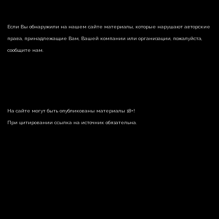
Если Вы обнаружили на нашем сайте материалы, которые нарушают авторские
права, принадлежащие Вам, Вашей компании или организации, пожалуйста,
сообщите нам.
На сайте могут быть опубликованы материалы 18+!
При цитировании ссылка на источник обязательна.