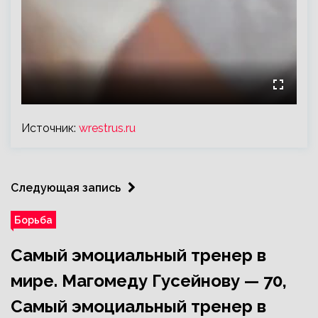
Источник:
wrestrus.ru
Следующая запись
Борьба
Самый эмоциальный тренер в
мире. Магомеду Гусейнову — 70,
Самый эмоциальный тренер в