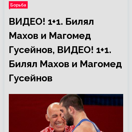
Борьба
ВИДЕО! 1+1. Билял
Махов и Магомед
Гусейнов, ВИДЕО! 1+1.
Билял Махов и Магомед
Гусейнов