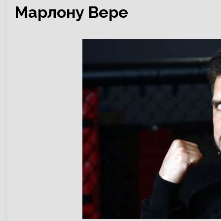
Марлону Вере