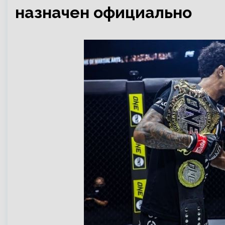
назначен официально