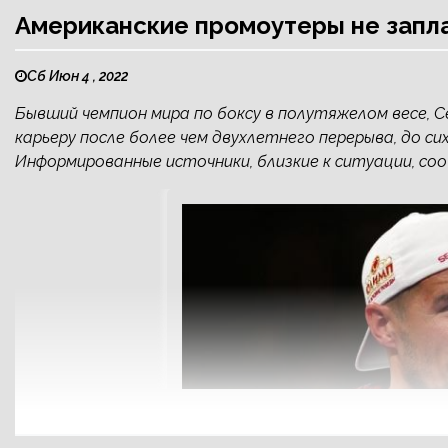
Американские промоутеры не запла
Сб Июн 4 , 2022
Бывший чемпион мира по боксу в полутяжелом весе, 
карьеру после более чем двухлетнего перерыва, до сих
Информированные источники, близкие к ситуации, с