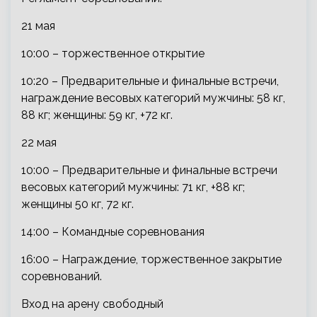
21 мая
10:00 – торжественное открытие
10:20 – Предварительные и финальные встречи,
награждение весовых категорий мужчины: 58 кг,
88 кг; женщины: 59 кг, +72 кг.
22 мая
10:00 – Предварительные и финальные встречи
весовых категорий мужчины: 71 кг, +88 кг;
женщины 50 кг, 72 кг.
14:00 – Командные соревнования
16:00 – Награждение, торжественное закрытие
соревнований.
Вход на арену свободный