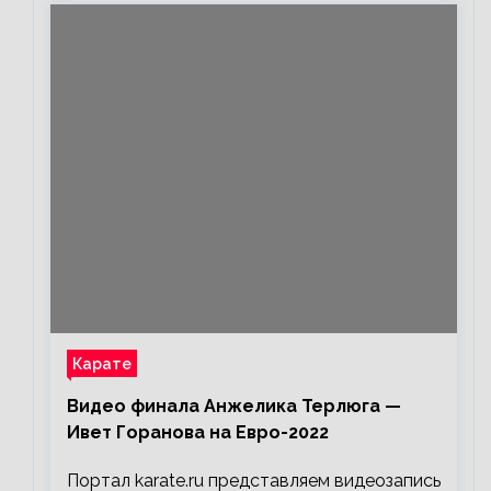
Карате
Видео финала Анжелика Терлюга —
Ивет Горанова на Евро-2022
Портал karate.ru представляем видеозапись