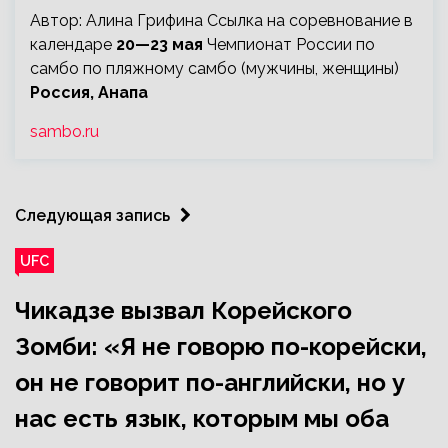
Автор: Алина Грифина Ссылка на соревнование в
календаре
20—23 мая
Чемпионат России по
самбо по пляжному самбо (мужчины, женщины)
Россия, Анапа
sambo.ru
Следующая запись
UFC
Чикадзе вызвал Корейского
Зомби: «Я не говорю по-корейски,
он не говорит по-английски, но у
нас есть язык, которым мы оба