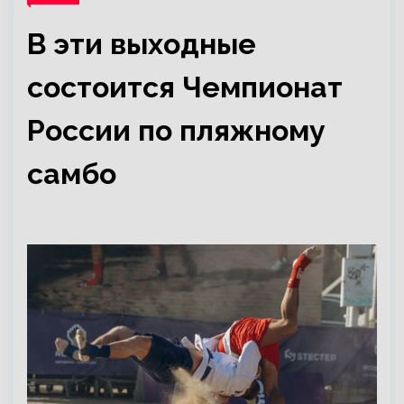
В эти выходные
состоится Чемпионат
России по пляжному
самбо