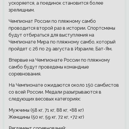
ускоряется, а поединок становится более
зрелищным.
Чемпионат России по пляжному самбо
проводится второй раз в истории. Спортсмены
будут отбираться для выступления на
Чемпионате Мира по пляжному самбо, который
пройдет с 26 по 29 августа в Израиле, Бат-Ям.
Впервые на Чемпионате России по пляжному
самбо будут проведены командные
соревнования.
На Чемпионате ожидаются около 150 самбистов
со всей России. Медали разыгрываются в
следующих весовых категориях:
Мужчины (58 кг, 71 кг, 88 кг, +88 кг)
Женщины (50 кг, 59 кг, 72 кг, +72 кг)
Регламент соревнований: