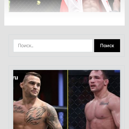
Найти: