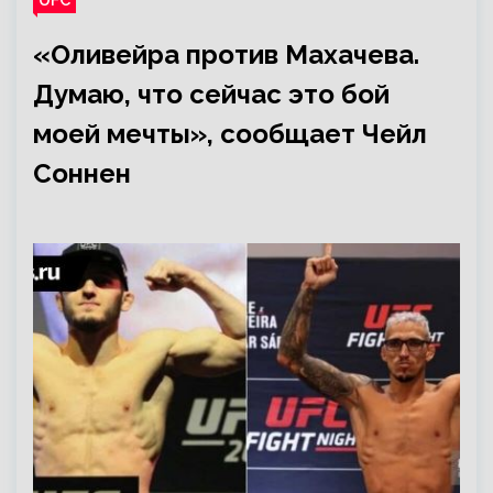
«Оливейра против Махачева.
Думаю, что сейчас это бой
моей мечты», сообщает Чейл
Соннен