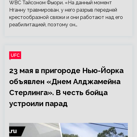
WBC Тайсоном Фьюри. «На данный момент
Нганну травмирован, у него разрыв передней
крестообразной связки и они работают над его
реабилитацией, поэтому он…
UFC
23 мая в пригороде Нью-Йорка
объявлен «Днем Алджамейна
Стерлинга». В честь бойца
устроили парад