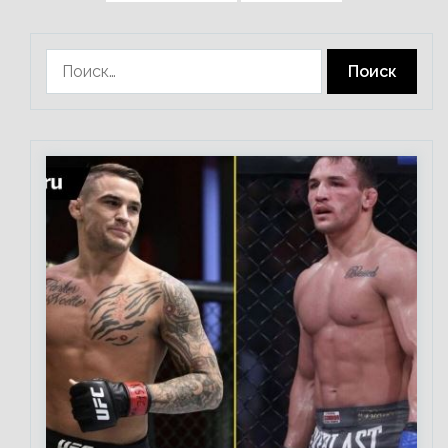
Найти: