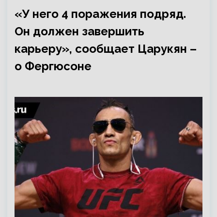
«У него 4 поражения подряд.
Он должен завершить
карьеру», сообщает Царукян –
о Фергюсоне