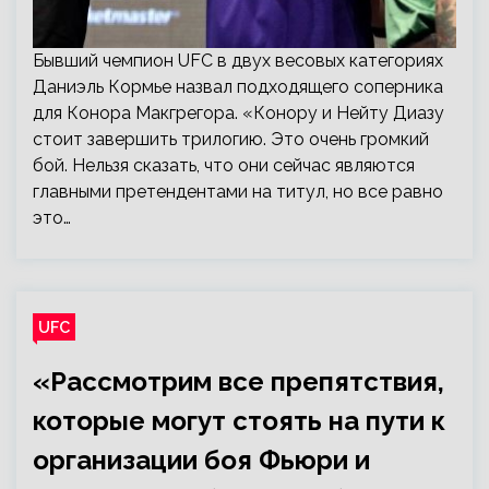
Бывший чемпион UFC в двух весовых категориях
Даниэль Кормье назвал подходящего соперника
для Конора Макгрегора. «Конору и Нейту Диазу
стоит завершить трилогию. Это очень громкий
бой. Нельзя сказать, что они сейчас являются
главными претендентами на титул, но все равно
это…
UFC
«Рассмотрим все препятствия,
которые могут стоять на пути к
организации боя Фьюри и