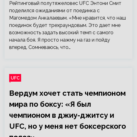
Рейтинговый полутяжеловес UFC Энтони Смит
поделился ожиданиями от поединка с
Магомедом Анкалаевым. «Мне нравится, что наш
поединок будет трехраундовым. Это дает мне
возможность задать высокий темп с самого
начала боя. Я просто нажму на газ и пойду
вперед. Сомневаюсь, что…
UFC
Вердум хочет стать чемпионом
мира по боксу: «Я был
чемпионом в джиу-джитсу и
UFC, но у меня нет боксерского