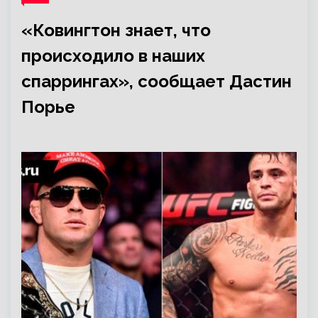
«Ковингтон знает, что
происходило в наших
спаррингах», сообщает Дастин
Порье