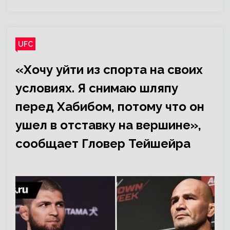
UFC
«Хочу уйти из спорта на своих
условиях. Я снимаю шляпу
перед Хабибом, потому что он
ушел в отставку на вершине»,
сообщает Гловер Тейшейра