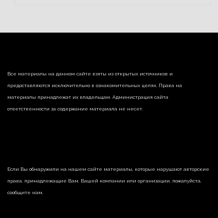
Все материалы на данном сайте взяты из открытых источников и
предоставляются исключительно в ознакомительных целях. Права на
материалы принадлежат их владельцам. Администрация сайта
ответственности за содержание материала не несет.
Если Вы обнаружили на нашем сайте материалы, которые нарушают авторские
права, принадлежащие Вам, Вашей компании или организации, пожалуйста,
сообщите нам.