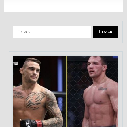
Найти: