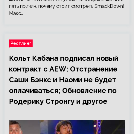
пять причин, почему стоит смотреть SmackDown!
Макс…
Рестлинг
Кольт Кабана подписал новый
контракт с AEW; Отстранение
Саши Бэнкс и Наоми не будет
оплачиваться; Обновление по
Родерику Стронгу и другое