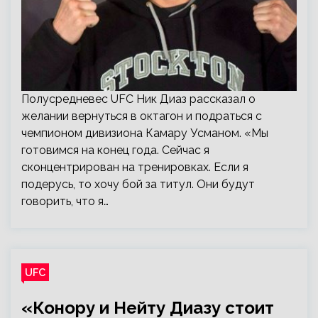
Полусредневес UFC Ник Диаз рассказал о
желании вернуться в октагон и подраться с
чемпионом дивизиона Камару Усманом. «Мы
готовимся на конец года. Сейчас я
сконцентрирован на тренировках. Если я
подерусь, то хочу бой за титул. Они будут
говорить, что я…
UFC
«Конору и Нейту Диазу стоит