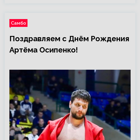
Самбо
Поздравляем с Днём Рождения
Артёма Осипенко!