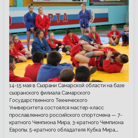
14-15 мая в Сызрани Самарской области на базе
сызранского филиала Самарского
Государственного Технического
Университета состоялся мастер-класс
прославленного российского спортсмена — 7-
кратного Чемпиона Мира, 3-кратного Чемпиона
Европы, 5-кратного обладателя Кубка Мира,…