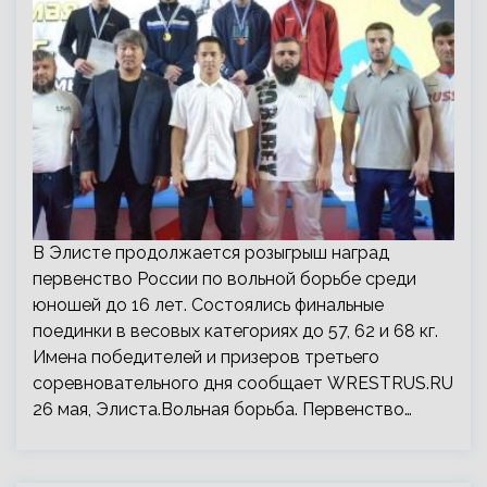
В Элисте продолжается розыгрыш наград
первенство России по вольной борьбе среди
юношей до 16 лет. Состоялись финальные
поединки в весовых категориях до 57, 62 и 68 кг.
Имена победителей и призеров третьего
соревновательного дня сообщает WRESTRUS.RU
26 мая, Элиста.Вольная борьба. Первенство…