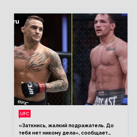
UFC
«Заткнись, жалкий подражатель. До
тебя нет никому дела», сообщает