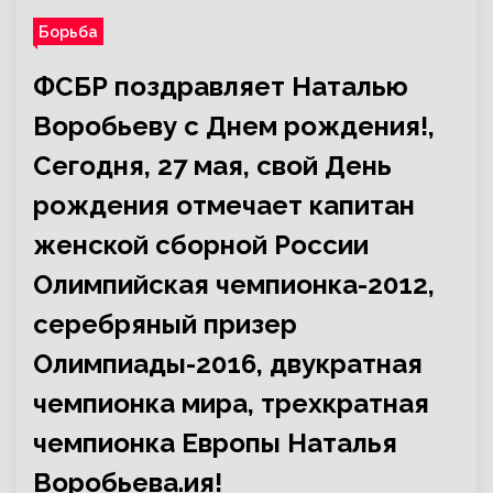
Борьба
ФСБР поздравляет Наталью
Воробьеву с Днем рождения!,
Сегодня, 27 мая, свой День
рождения отмечает капитан
женской сборной России
Олимпийская чемпионка-2012,
серебряный призер
Олимпиады-2016, двукратная
чемпионка мира, трехкратная
чемпионка Европы Наталья
Воробьева.ия!