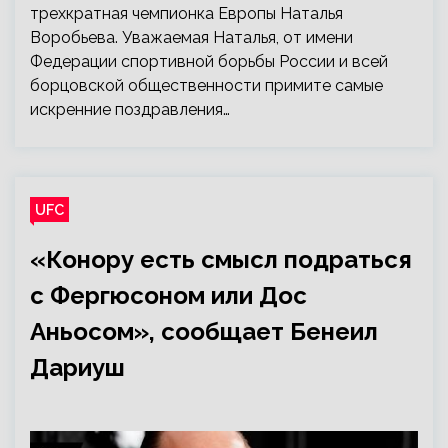
трехкратная чемпионка Европы Наталья
Воробьева. Уважаемая Наталья, от имени
Федерации спортивной борьбы России и всей
борцовской общественности примите самые
искренние поздравления…
UFC
«Конору есть смысл подраться
с Фергюсоном или Дос
Аньосом», сообщает Бенеил
Дариуш