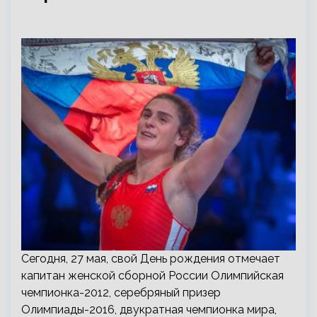
Сегодня, 27 мая, свой День рождения отмечает
капитан женской сборной России Олимпийская
чемпионка-2012, серебряный призер
Олимпиады-2016, двукратная чемпионка мира,