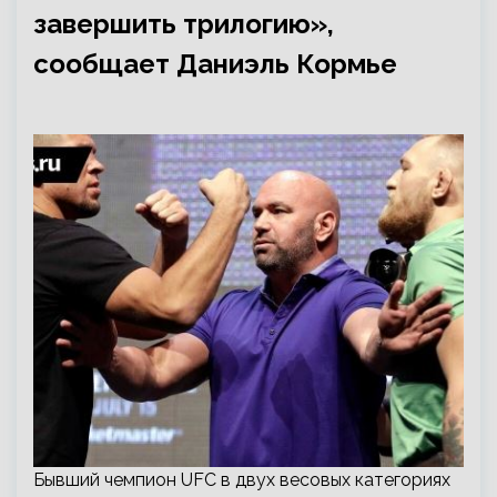
завершить трилогию»,
сообщает Даниэль Кормье
Бывший чемпион UFC в двух весовых категориях