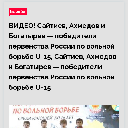
Борьба
ВИДЕО! Сайтиев, Ахмедов и
Богатырев — победители
первенства России по вольной
борьбе U-15, Сайтиев, Ахмедов
и Богатырев — победители
первенства России по вольной
борьбе U-15