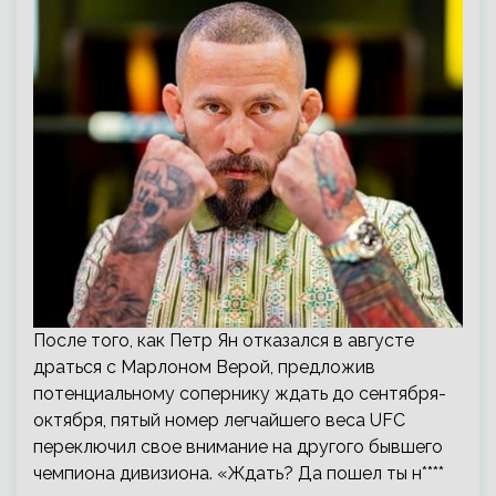
После того, как Петр Ян отказался в августе
драться с Марлоном Верой, предложив
потенциальному сопернику ждать до сентября-
октября, пятый номер легчайшего веса UFC
переключил свое внимание на другого бывшего
чемпиона дивизиона. «Ждать? Да пошел ты н****