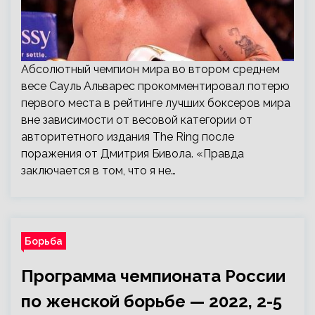
Абсолютный чемпион мира во втором среднем
весе Сауль Альварес прокомментировал потерю
первого места в рейтинге лучших боксеров мира
вне зависимости от весовой категории от
авторитетного издания The Ring после
поражения от Дмитрия Бивола. «Правда
заключается в том, что я не…
Борьба
Программа чемпионата России
по женской борьбе — 2022, 2-5