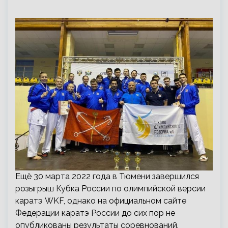
Ещё 30 марта 2022 года в Тюмени завершился
розыгрыш Кубка России по олимпийской версии
каратэ WKF, однако на официальном сайте
Федерации каратэ России до сих пор не
опубликованы результаты соревнований.