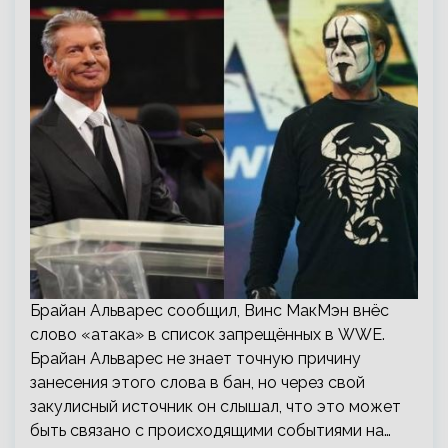
Брайан Альварес сообщил, Винс МакМэн внёс
слово «атака» в список запрещённых в WWE.
Брайан Альварес не знает точную причину
занесения этого слова в бан, но через свой
закулисный источник он слышал, что это может
быть связано с происходящими событиями на…