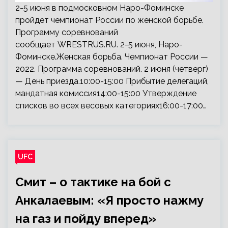
2-5 июня в подмосковном Наро-Фоминске
пройдет чемпионат России по женской борьбе.
Программу соревнований
сообщает WRESTRUS.RU. 2-5 июня, Наро-
Фоминске.Женская борьба. Чемпионат России —
2022. Программа соревнований. 2 июня (четверг)
— День приезда.10:00-15:00 Прибытие делегаций,
мандатная комиссия14:00-15:00 Утверждение
списков во всех весовых категориях16:00-17:00…
UFC
Смит – о тактике на бой с
Анкалаевым: «Я просто нажму
на газ и пойду вперед»