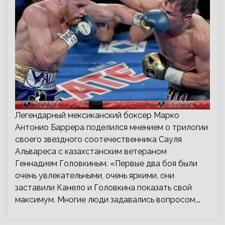
Легендарный мексиканский боксер Марко
Антонио Баррера поделился мнением о трилогии
своего звездного соотечественника Сауля
Альвареса с казахстанским ветераном
Геннадием Головкиным. «Первые два боя были
очень увлекательными, очень яркими, они
заставили Канело и Головкина показать свой
максимум. Многие люди задавались вопросом,…