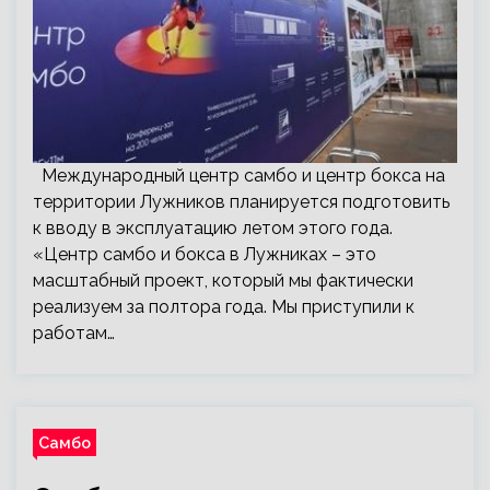
Международный центр самбо и центр бокса на
территории Лужников планируется подготовить
к вводу в эксплуатацию летом этого года.
«Центр самбо и бокса в Лужниках – это
масштабный проект, который мы фактически
реализуем за полтора года. Мы приступили к
работам…
Самбо