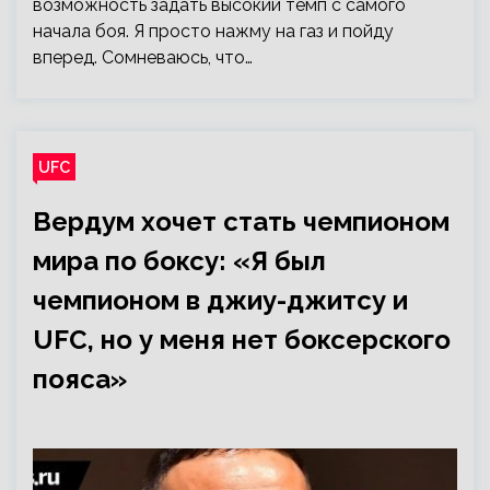
возможность задать высокий темп с самого
начала боя. Я просто нажму на газ и пойду
вперед. Сомневаюсь, что…
UFC
Вердум хочет стать чемпионом
мира по боксу: «Я был
чемпионом в джиу-джитсу и
UFC, но у меня нет боксерского
пояса»