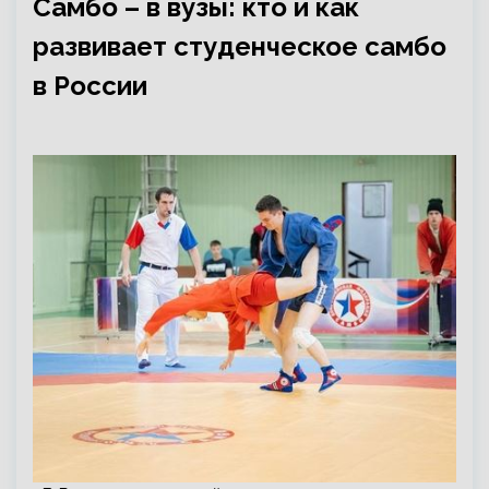
Самбо – в вузы: кто и как
развивает студенческое самбо
в России