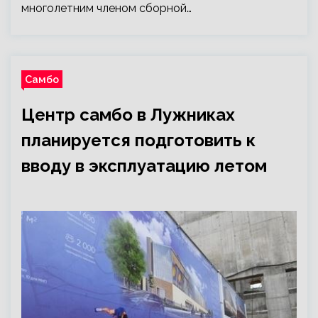
многолетним членом сборной…
Самбо
Центр самбо в Лужниках
планируется подготовить к
вводу в эксплуатацию летом