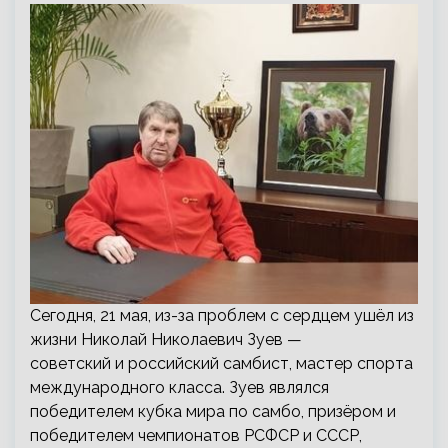
Сегодня, 21 мая, из-за проблем с сердцем ушёл из
жизни Николай Николаевич Зуев —
советский и российский самбист, мастер спорта
международного класса. Зуев являлся
победителем кубка мира по самбо, призёром и
победителем чемпионатов РСФСР и СССР,