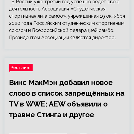
В России уже третий год успешно ведет свою
деятельность Ассоциация «Студенческая
спортивная лига самбо», учрежденная 19 октября
2020 года Российским студенческим спортивным
союзом и Всероссийской федерацией самбо.
Президентом Ассоциации является директор…
Рестлинг
Винс МакМэн добавил новое
слово в список запрещённых на
TV в WWE; AEW объявили о
травме Стинга и другое