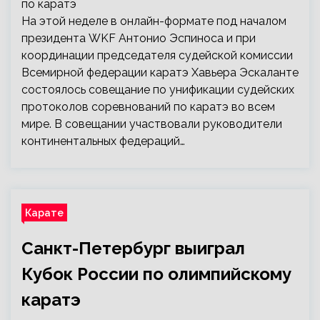
На этой неделе в онлайн-формате под началом
президента WKF Антонио Эспиноса и при
координации председателя судейской комиссии
Всемирной федерации каратэ Хавьера Эскаланте
состоялось совещание по унификации судейских
протоколов соревнований по каратэ во всем
мире. В совещании участвовали руководители
континентальных федераций…
Карате
Санкт-Петербург выиграл
Кубок России по олимпийскому
каратэ