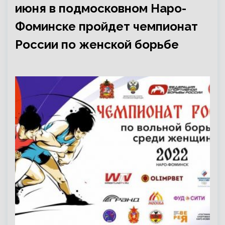
июня в подмосковном Наро-
Фоминске пройдет чемпионат
России по женской борьбе