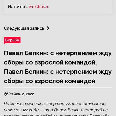
Источник:
wrestrus.ru
Следующая запись
Борьба
​Павел Белкин: с нетерпением жду
сборы со взрослой командой,
Павел Белкин: с нетерпением жду
сборы со взрослой командой
Чт Июн 2 , 2022
По мнению многих экспертов, главное открытие
начала 2022 года — это Павел Белкин, который не