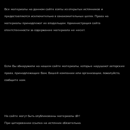
Все материалы на данном сайте взяты из открытых источников и
предоставляются исключительно в ознакомительных целях. Права на
материалы принадлежат их владельцам. Администрация сайта
ответственности за содержание материала не несет.
Если Вы обнаружили на нашем сайте материалы, которые нарушают авторские
права, принадлежащие Вам, Вашей компании или организации, пожалуйста,
сообщите нам.
На сайте могут быть опубликованы материалы 18+!
При цитировании ссылка на источник обязательна.