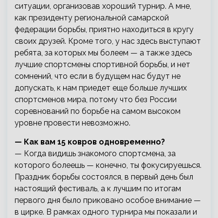
ситуации, организовав хороший турнир. А мне,
как президенту региональной самарской
федерации борьбы, приятно находиться в кругу
своих друзей. Кроме того, у нас здесь выступают
ребята, за которых мы болеем — а также здесь
лучшие спортсмены спортивной борьбы, и нет
сомнений, что если в будущем нас будут не
допускать, к нам приедет еще больше лучших
спортсменов мира, потому что без России
соревнований по борьбе на самом высоком
уровне провести невозможно.
— Как вам 15 ковров одновременно?
— Когда видишь знакомого спортсмена, за
которого болеешь — конечно, ты фокусируешься.
Праздник борьбы состоялся, в первый день был
настоящий фестиваль, а к лучшим по итогам
первого дня было приковано особое внимание —
в цирке. В рамках одного турнира мы показали и