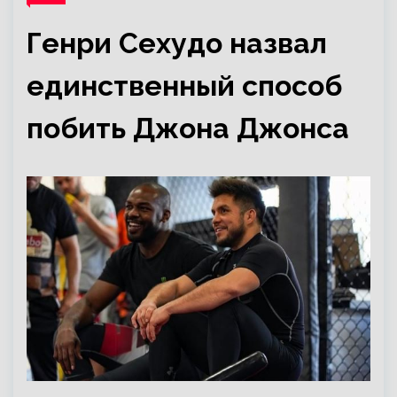
Генри Сехудо назвал
единственный способ
побить Джона Джонса