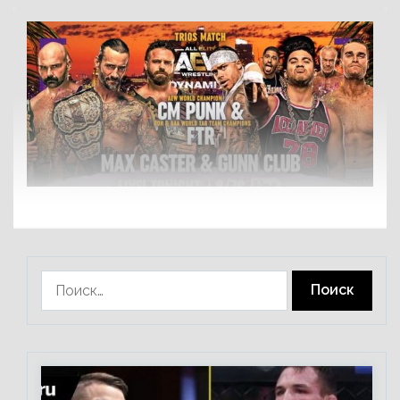
Найти: