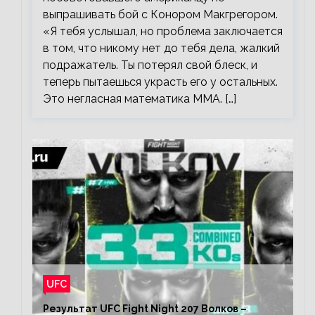
выпрашивать бой с Конором Макгрегором.
«Я тебя услышал, но проблема заключается
в том, что никому нет до тебя дела, жалкий
подражатель. Ты потерял свой блеск, и
теперь пытаешься украсть его у остальных.
Это негласная математика ММА. […]
UFC
Результат UFC Fight Night 207 Волков –