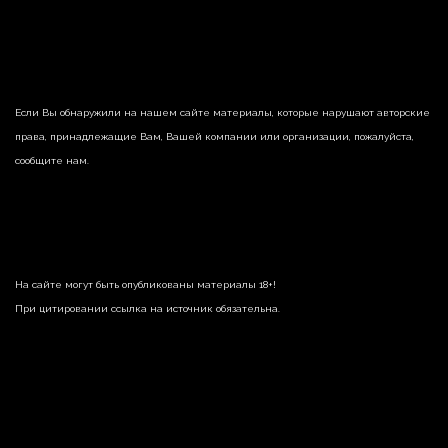
Если Вы обнаружили на нашем сайте материалы, которые нарушают авторские
права, принадлежащие Вам, Вашей компании или организации, пожалуйста,
сообщите нам.
На сайте могут быть опубликованы материалы 18+!
При цитировании ссылка на источник обязательна.