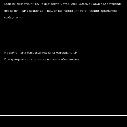
Если Вы обнаружили на нашем сайте материалы, которые нарушают авторские
права, принадлежащие Вам, Вашей компании или организации, пожалуйста,
сообщите нам.
На сайте могут быть опубликованы материалы 18+!
При цитировании ссылка на источник обязательна.