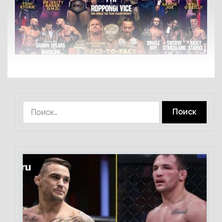
Найти: