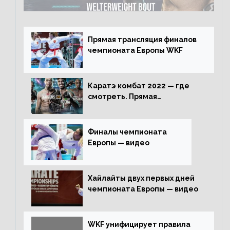
Прямая трансляция финалов
чемпионата Европы WKF
Каратэ комбат 2022 — где
смотреть. Прямая
трансляция
Финалы чемпионата
Европы — видео
Хайлайты двух первых дней
чемпионата Европы — видео
WKF унифицирует правила