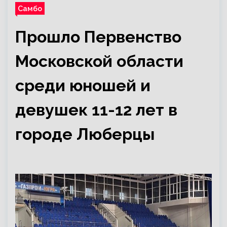
Самбо
Прошло Первенство
Московской области
среди юношей и
девушек 11-12 лет в
городе Люберцы