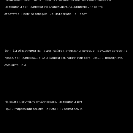
материалы принадлежат их владельцам. Администрация сайта
ответственности за содержание материала не несет.
Если Вы обнаружили на нашем сайте материалы, которые нарушают авторские
права, принадлежащие Вам, Вашей компании или организации, пожалуйста,
сообщите нам.
На сайте могут быть опубликованы материалы 18+!
При цитировании ссылка на источник обязательна.