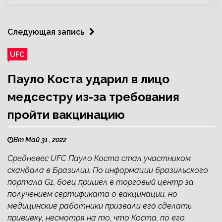
Следующая запись
UFC
Пауло Коста ударил в лицо
медсестру из-за требования
пройти вакцинацию
Вт Май 31 , 2022
Средневес UFC Пауло Коста стал участником
скандала в Бразилии. По информации бразильского
портала G1, боец пришел в торговый центр за
получением сертификата о вакцинации, но
медицинские работники призвали его сделать
прививку, несмотря на то, что Коста, по его