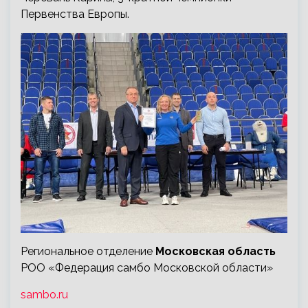
Первенства Европы.
Региональное отделение
Московская область
РОО «Федерация самбо Московской области»
sambo.ru