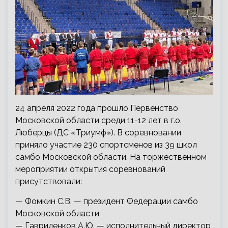
24 апреля 2022 года прошло Первенство
Московской области среди 11-12 лет в г.о.
Люберцы (ДС «Триумф»). В соревновании
приняло участие 230 спортсменов из 39 школ
самбо Московской области. На торжественном
мероприятии открытия соревнований
присутствовали:
— Фомкин С.В. —
президент Федерации самбо
Московской области
— Гавриленков А.Ю. — исполнительный директор