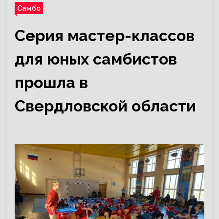
Самбо
Серия мастер-классов
для юных самбистов
прошла в
Свердловской области