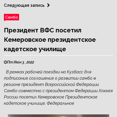
Следующая запись
Самбо
Президент ВФС посетил
Кемеровское президентское
кадетское училище
Пт Июн 3 , 2022
В рамках рабочей поездки на Кузбасс для
подписания соглашения о развитии самбо в
регионе президент Всероссийской Федерации
Самбо совместно с президентом Федерации Хоккея
России посетил Кемеровское Президентское
кадетское училище. Федеральное