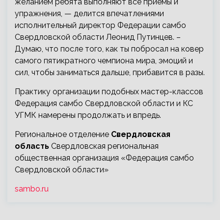
желанием ребята выполняют все приемы и
упражнения, — делится впечатлениями
исполнительный директор Федерации самбо
Свердловской области Леонид Путинцев. –
Думаю, что после того, как ты побросал на ковер
самого пятикратного чемпиона мира, эмоций и
сил, чтобы заниматься дальше, прибавится в разы.
Практику организации подобных мастер-классов
Федерация самбо Свердловской области и КС
УГМК намерены продолжать и впредь.
Региональное отделение
Свердловская
область
Свердловская региональная
общественная организация «Федерация самбо
Свердловской области»
sambo.ru