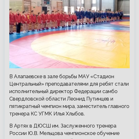
В Алапаевске в зале борьбы МАУ «Стадион
Центральный» преподавателями для ребят стали
исполнительный директор Федерации самбо
Свердловской области Леонид Путинцев и
пятикратный чемпион мира, заместитель главного
тренера КС УГМК Илья Хлыбов.
В Артях в ДЮСШ им. Заслуженного тренера
России Ю.В. Мельцова чемпионское обучение