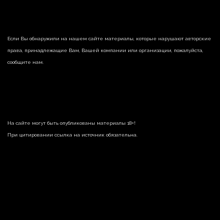
Если Вы обнаружили на нашем сайте материалы, которые нарушают авторские
права, принадлежащие Вам, Вашей компании или организации, пожалуйста,
сообщите нам.
На сайте могут быть опубликованы материалы 18+!
При цитировании ссылка на источник обязательна.