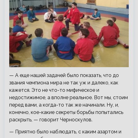
— А еще нашей задачей было показать, что до
звания чемпиона мира не так уж и далеко, как
кажется. Это не что-то мифическое и
недостижимое, а вполне реальное. Вот мы, стоим
перед вами, а когда-то так же начинали. Ну, и,
конечно, кое-какие секреты борьбы попытались
раскрыть, — говорит Черноскулов.
— Приятно было наблюдать, с каким азартом и