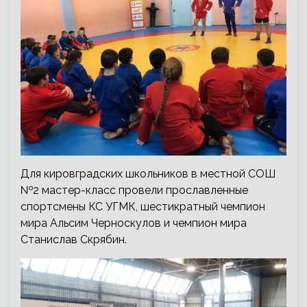
Для кировградских школьников в местной СОШ
№2 мастер-класс провели прославленные
спортсмены КС УГМК, шестикратный чемпион
мира Альсим Черноскулов и чемпион мира
Станислав Скрябин.