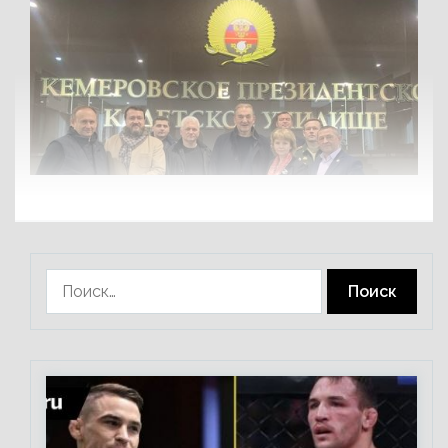
Найти: