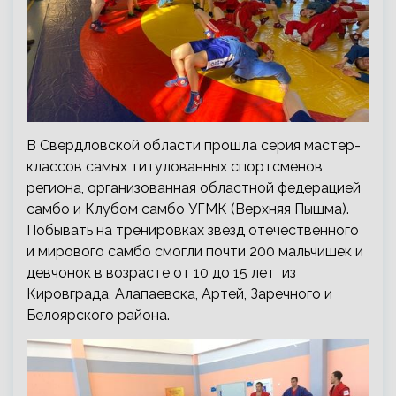
В Свердловской области прошла серия мастер-
классов самых титулованных спортсменов
региона, организованная областной федерацией
самбо и Клубом самбо УГМК (Верхняя Пышма).
Побывать на тренировках звезд отечественного
и мирового самбо смогли почти 200 мальчишек и
девчонок в возрасте от 10 до 15 лет из
Кировграда, Алапаевска, Артей, Заречного и
Белоярского района.