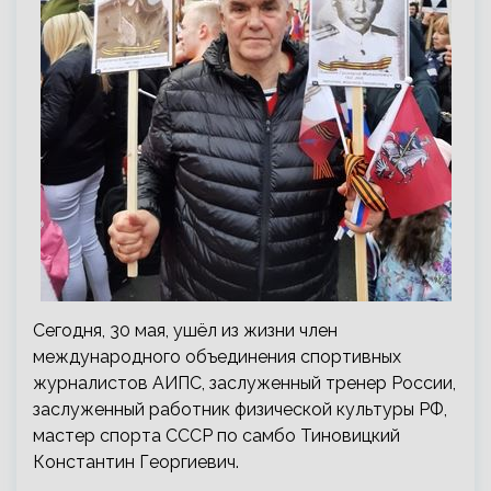
Сегодня, 30 мая, ушёл из жизни член
международного объединения спортивных
журналистов АИПС, заслуженный тренер России,
заслуженный работник физической культуры РФ,
мастер спорта СССР по самбо Тиновицкий
Константин Георгиевич.