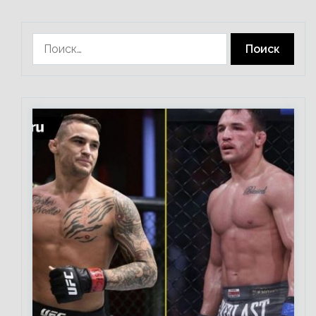
Найти: