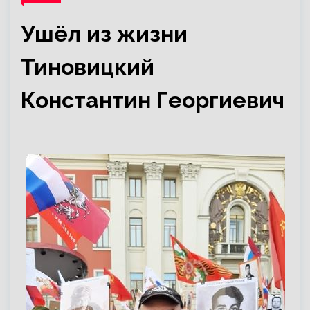
Ушёл из жизни
Тиновицкий
Константин Георгиевич