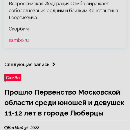
Всероссийская Федерация Самбо
выражает
соболезнования родным и близким Константина
Георгиевича.
Скорбим.
sambo.ru
Следующая запись
Самбо
Прошло Первенство Московской
области среди юношей и девушек
11-12 лет в городе Люберцы
Вт Май 31 , 2022