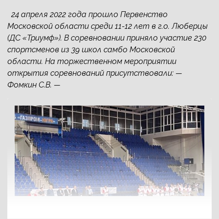
24 апреля 2022 года прошло Первенство
Московской области среди 11-12 лет в г.о. Люберцы
(ДС «Триумф»). В соревновании приняло участие 230
спортсменов из 39 школ самбо Московской
области. На торжественном мероприятии
открытия соревнований присутствовали: —
Фомкин С.В. —