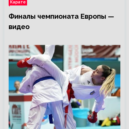
Карате
Финалы чемпионата Европы —
видео