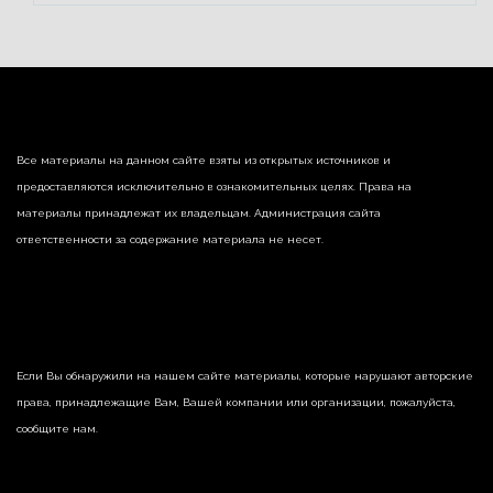
Все материалы на данном сайте взяты из открытых источников и
предоставляются исключительно в ознакомительных целях. Права на
материалы принадлежат их владельцам. Администрация сайта
ответственности за содержание материала не несет.
Если Вы обнаружили на нашем сайте материалы, которые нарушают авторские
права, принадлежащие Вам, Вашей компании или организации, пожалуйста,
сообщите нам.