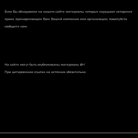
Если Вы обнаружили на нашем сайте материалы, которые нарушают авторские
права, принадлежащие Вам, Вашей компании или организации, пожалуйста,
сообщите нам.
На сайте могут быть опубликованы материалы 18+!
При цитировании ссылка на источник обязательна.