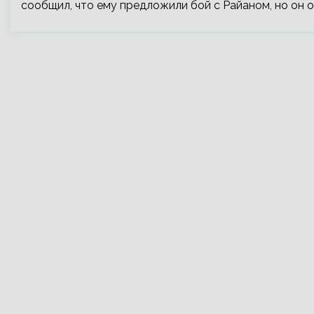
сообщил, что ему предложили бой с Райаном, но он о