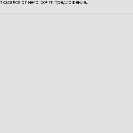
тказался от него, сочтя предложение…