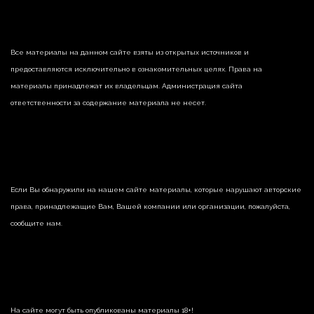
Все материалы на данном сайте взяты из открытых источников и
предоставляются исключительно в ознакомительных целях. Права на
материалы принадлежат их владельцам. Администрация сайта
ответственности за содержание материала не несет.
Если Вы обнаружили на нашем сайте материалы, которые нарушают авторские
права, принадлежащие Вам, Вашей компании или организации, пожалуйста,
сообщите нам.
На сайте могут быть опубликованы материалы 18+!