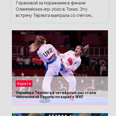
Горановой за поражение в финале
Олимпийских игр-2020 в Токио. Эту
встречу Терлюга выиграла со счётом…
Карате
Украинка Терлюга в четвёртый раз стала
чемпионкой Европы по каратэ WKF